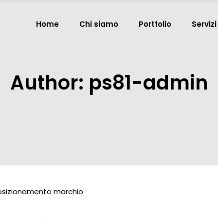
Home
Chi siamo
Portfolio
Servizi
Author: ps81-admin