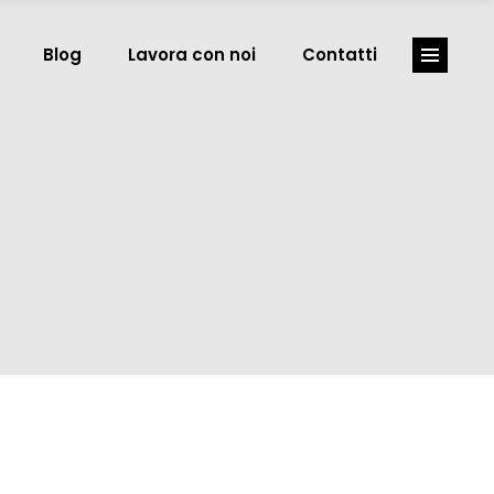
Blog
Lavora con noi
Contatti