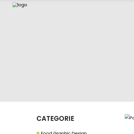
CATEGORIE
Food Graphic Design