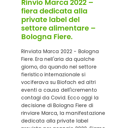
Rinvio Marca 2022 –
fiera dedicata alla
private label del
settore alimentare –
Bologna Fiere.
Rinviata Marca 2022 - Bologna
Fiere. Era nell'aria da qualche
giorno, da quando nel settore
fieristico internazionale si
vociferava su Biofach ed altri
eventi a causa dell'icremento
contagi da Covid. Ecco oggi la
decisione di Bologna Fiere di
rinviare Marca, la manifestazione
dedicata alla private label