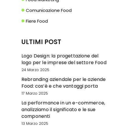
Comunicazione Food
Fiere Food
ULTIMI POST
Logo Design: la progettazione del
logo per le imprese del settore Food
24 Marzo 2025
Rebranding aziendale per le aziende
Food: cos’è e che vantaggi porta
17 Marzo 2025
La performance in un e-commerce,
analizziamo il significato e le sue
componenti
13 Marzo 2025