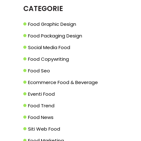
CATEGORIE
Food Graphic Design
Food Packaging Design
Social Media Food
Food Copywriting
Food Seo
Ecommerce Food & Beverage
Eventi Food
Food Trend
Food News
Siti Web Food
Food Marketing