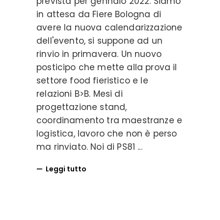
prevista per gennaio 2022. Siamo
in attesa da Fiere Bologna di
avere la nuova calendarizzazione
dell'evento, si suppone ad un
rinvio in primavera. Un nuovo
posticipo che mette alla prova il
settore food fieristico e le
relazioni B>B. Mesi di
progettazione stand,
coordinamento tra maestranze e
logistica, lavoro che non è perso
ma rinviato. Noi di PS81
Leggi tutto