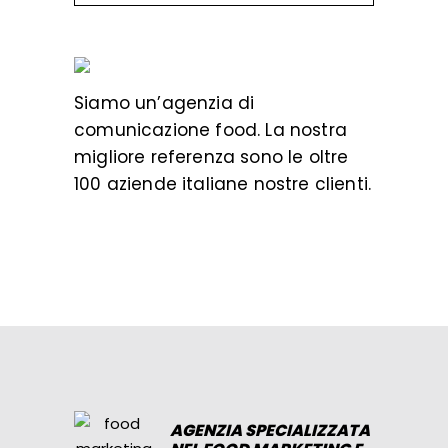
Siamo un’
agenzia di
comunicazione food
. La nostra
migliore referenza sono le oltre
100 aziende italiane nostre clienti.
AGENZIA SPECIALIZZATA