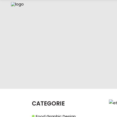
CATEGORIE
Food Graphic Design