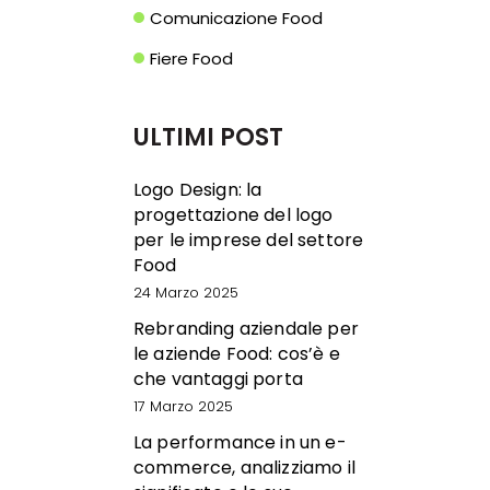
Comunicazione Food
Fiere Food
ULTIMI POST
Logo Design: la
progettazione del logo
per le imprese del settore
Food
24 Marzo 2025
Rebranding aziendale per
le aziende Food: cos’è e
che vantaggi porta
17 Marzo 2025
La performance in un e-
commerce, analizziamo il