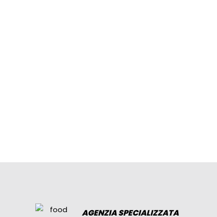
AGENZIA SPECIALIZZATA