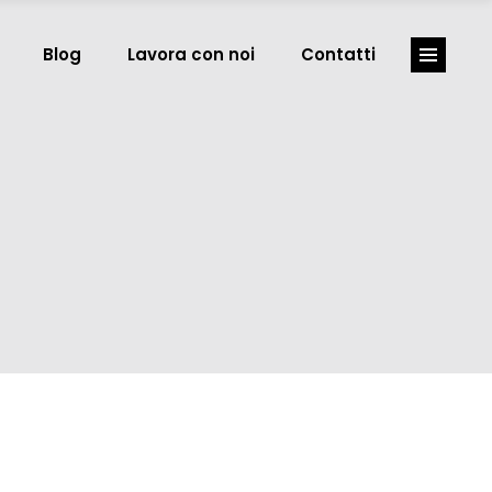
Blog
Lavora con noi
Contatti