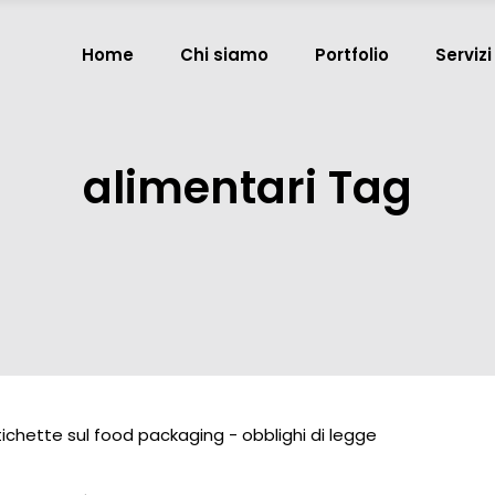
Home
Chi siamo
Portfolio
Servizi
alimentari Tag