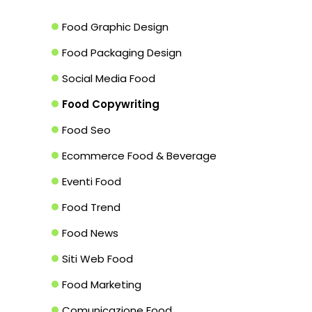
Food Graphic Design
Food Packaging Design
Social Media Food
Food Copywriting
Food Seo
Ecommerce Food & Beverage
Eventi Food
Food Trend
Food News
Siti Web Food
Food Marketing
Comunicazione Food