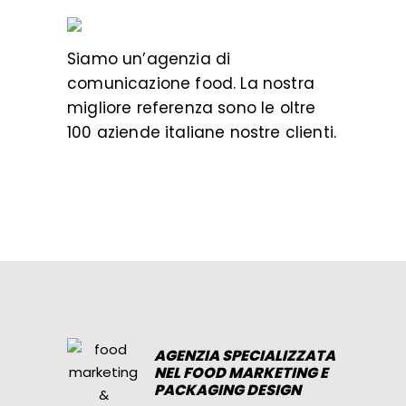
Siamo un’
agenzia di
comunicazione food
. La nostra
migliore referenza sono le oltre
100 aziende italiane nostre clienti.
AGENZIA SPECIALIZZATA
NEL FOOD MARKETING E
PACKAGING DESIGN