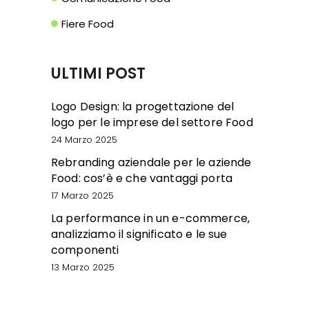
Fiere Food
ULTIMI POST
Logo Design: la progettazione del
logo per le imprese del settore Food
24 Marzo 2025
Rebranding aziendale per le aziende
Food: cos’è e che vantaggi porta
17 Marzo 2025
La performance in un e-commerce,
analizziamo il significato e le sue
componenti
13 Marzo 2025