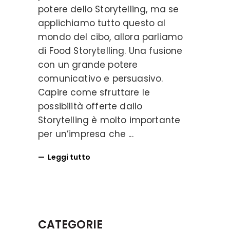
potere dello Storytelling, ma se
applichiamo tutto questo al
mondo del cibo, allora parliamo
di Food Storytelling. Una fusione
con un grande potere
comunicativo e persuasivo.
Capire come sfruttare le
possibilità offerte dallo
Storytelling è molto importante
per un’impresa che
Leggi tutto
CATEGORIE