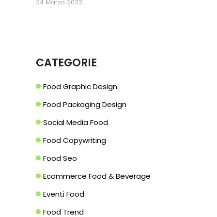
24 Marzo 2022
CATEGORIE
Food Graphic Design
Food Packaging Design
Social Media Food
Food Copywriting
Food Seo
Ecommerce Food & Beverage
Eventi Food
Food Trend