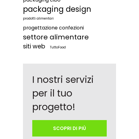
packaging design
prodotti alimentari
progettazione confezioni
settore alimentare
siti web
TuttoFood
I nostri servizi
per il tuo
progetto!
SCOPRI DI PIÙ