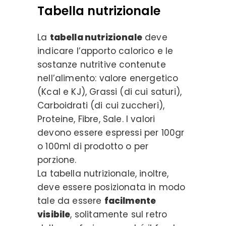
Tabella nutrizionale
La
tabella nutrizionale
deve
indicare l’apporto calorico e le
sostanze nutritive contenute
nell’alimento: valore energetico
(Kcal e KJ), Grassi (di cui saturi),
Carboidrati (di cui zuccheri),
Proteine, Fibre, Sale. I valori
devono essere espressi per 100gr
o 100ml di prodotto o per
porzione.
La tabella nutrizionale, inoltre,
deve essere posizionata in modo
tale da essere
facilmente
visibile
, solitamente sul retro