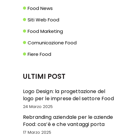
Food News
Siti Web Food
Food Marketing
Comunicazione Food
Fiere Food
ULTIMI POST
Logo Design: la progettazione del
logo per le imprese del settore Food
24 Marzo 2025
Rebranding aziendale per le aziende
Food: cos’è e che vantaggi porta
17 Marzo 2025