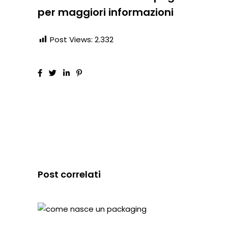
per maggiori informazioni
Post Views:
2.332
Post correlati