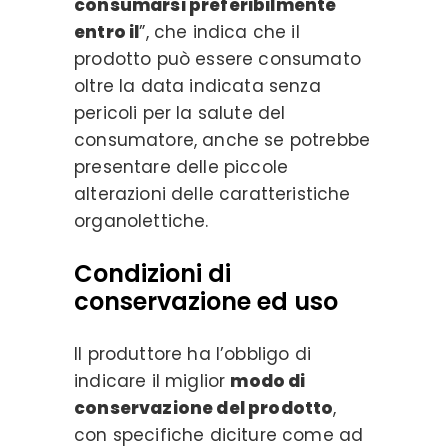
consumarsi preferibilmente
entro il
”, che indica che il
prodotto può essere consumato
oltre la data indicata senza
pericoli per la salute del
consumatore, anche se potrebbe
presentare delle piccole
alterazioni delle caratteristiche
organolettiche.
Condizioni di
conservazione ed uso
Il produttore ha l’obbligo di
indicare il miglior
modo di
conservazione del prodotto
,
con specifiche diciture come ad