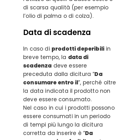
di scarsa qualità (per esempio
l’olio di palma o di colza).
Data di scadenza
In caso di
prodotti deperibili
in
breve tempo, la
data di
scadenza
deve essere
preceduta dalla dicitura “
Da
consumare entro il
”, perché oltre
la data indicata il prodotto non
deve essere consumato.
Nel caso in cui i prodotti possono
essere consumati in un periodo
di tempi più lungo la dicitura
corretta da inserire è “
Da