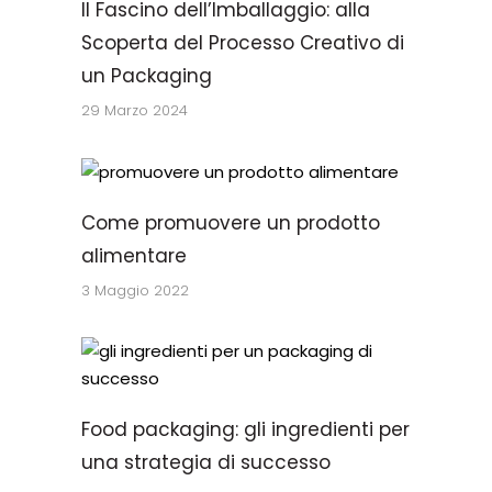
Il Fascino dell’Imballaggio: alla
Scoperta del Processo Creativo di
un Packaging
29 Marzo 2024
Come promuovere un prodotto
alimentare
3 Maggio 2022
Food packaging: gli ingredienti per
una strategia di successo