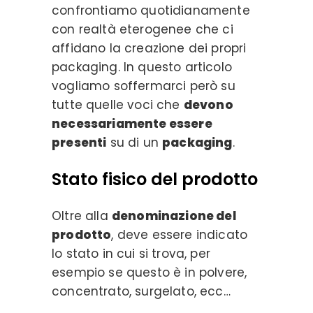
confrontiamo quotidianamente
con realtà eterogenee che ci
affidano la creazione dei propri
packaging. In questo articolo
vogliamo soffermarci però su
tutte quelle voci che
devono
necessariamente essere
presenti
su di un
packaging
.
Stato fisico del prodotto
Oltre alla
denominazione del
prodotto
, deve essere indicato
lo stato in cui si trova, per
esempio se questo è in polvere,
concentrato, surgelato, ecc…