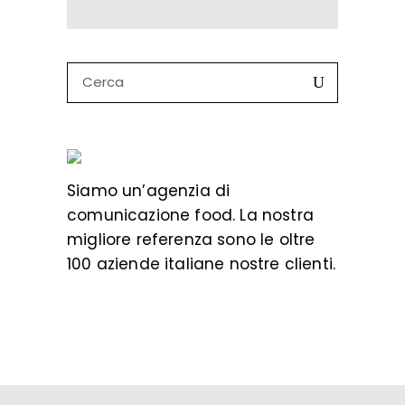
Search
for:
Siamo un’
agenzia di
comunicazione food
. La nostra
migliore referenza sono le oltre
100 aziende italiane nostre clienti.