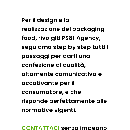
Per il design e la
realizzazione del packaging
food, rivolgiti PS81 Agency,
seguiamo step by step tutti i
passaggi per darti una
confezione di qualità,
altamente comunicativa e
accativante per il
consumatore, e che
risponde perfettamente alle
normative vigenti.
CONTATTACI
senza impegno