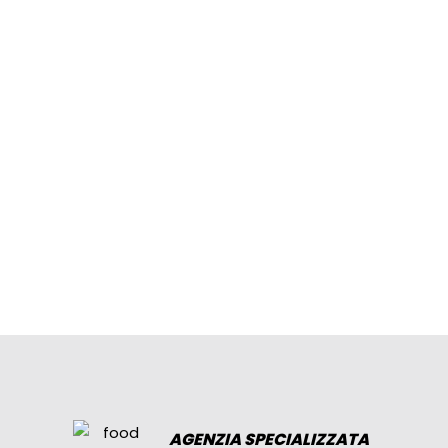
AGENZIA SPECIALIZZATA