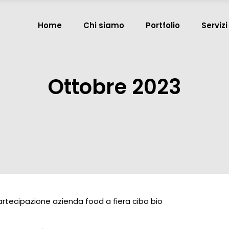
Home
Chi siamo
Portfolio
Servizi
Ottobre 2023