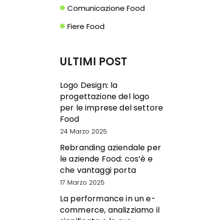
Comunicazione Food
Fiere Food
ULTIMI POST
Logo Design: la
progettazione del logo
per le imprese del settore
Food
24 Marzo 2025
Rebranding aziendale per
le aziende Food: cos’è e
che vantaggi porta
17 Marzo 2025
La performance in un e-
commerce, analizziamo il