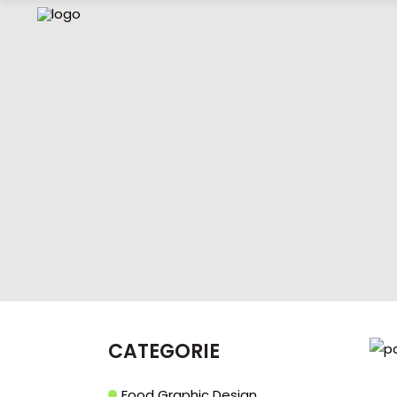
CATEGORIE
Food Graphic Design