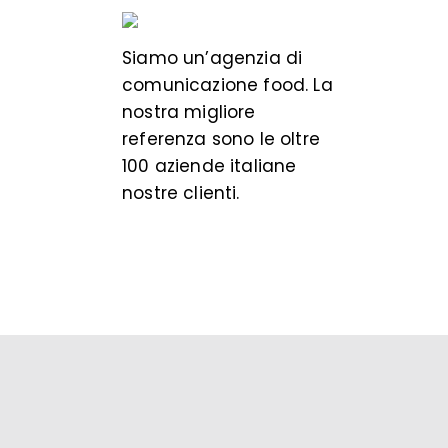
Siamo un’
agenzia di
comunicazione food
. La
nostra migliore
referenza sono le oltre
100 aziende italiane
nostre clienti.