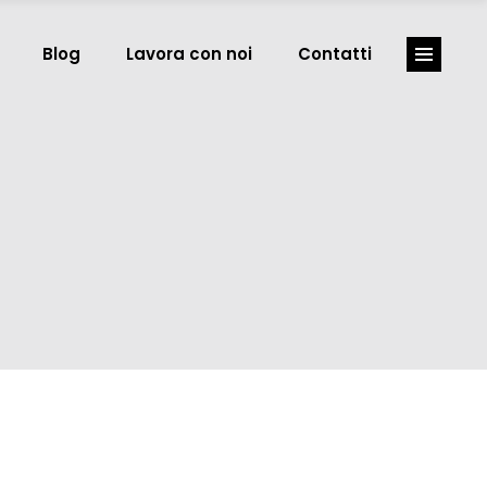
Blog
Lavora con noi
Contatti