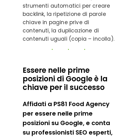
strumenti automatici per creare
backlink, la ripetizione di parole
chiave in pagine prive di
contenuti, la duplicazione di
contenuti uguali (copia – incolla).
Essere nelle prime
posizioni di Google è la
chiave per il successo
Affidati a PS81 Food Agency
per essere nelle prime
posizioni su Google, e conta
su professionisti SEO esperti,