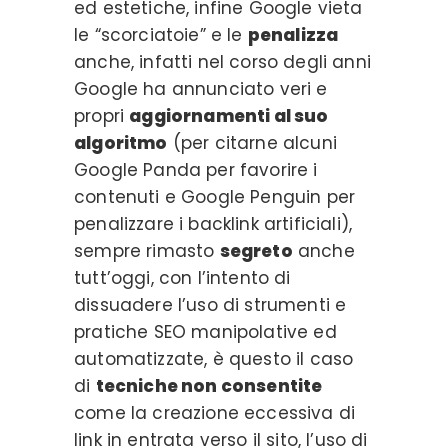
ed estetiche, infine Google vieta
le “scorciatoie” e le
penalizza
anche, infatti nel corso degli anni
Google ha annunciato veri e
propri
aggiornamenti al suo
algoritmo
(per citarne alcuni
Google Panda per favorire i
contenuti e Google Penguin per
penalizzare i backlink artificiali),
sempre rimasto
segreto
anche
tutt’oggi, con l’intento di
dissuadere l’uso di strumenti e
pratiche SEO manipolative ed
automatizzate, è questo il caso
di
tecniche non consentite
come la creazione eccessiva di
link in entrata verso il sito, l’uso di