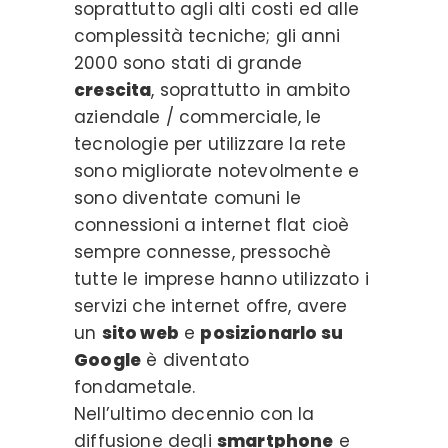
soprattutto agli alti costi ed alle
complessità tecniche; gli anni
2000 sono stati di grande
crescita
, soprattutto in ambito
aziendale / commerciale, le
tecnologie per utilizzare la rete
sono migliorate notevolmente e
sono diventate comuni le
connessioni a internet flat cioè
sempre connesse, pressochè
tutte le imprese hanno utilizzato i
servizi che internet offre, avere
un
sito web
e
posizionarlo su
Google
è diventato
fondametale.
Nell’ultimo decennio con la
diffusione degli
smartphone
e