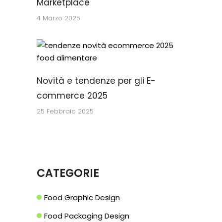
Marketplace
4 Marzo 2025
Novità e tendenze per gli E-
commerce 2025
25 Febbraio 2025
CATEGORIE
Food Graphic Design
Food Packaging Design