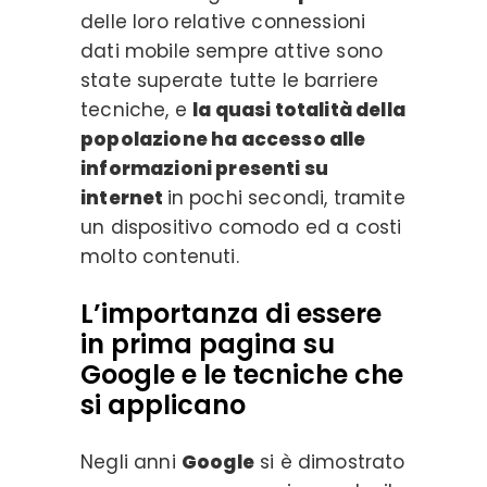
delle loro relative connessioni
dati mobile sempre attive sono
state superate tutte le barriere
tecniche, e
la quasi totalità della
popolazione ha accesso alle
informazioni presenti su
internet
in pochi secondi, tramite
un dispositivo comodo ed a costi
molto contenuti.
L’importanza di essere
in prima pagina su
Google e le tecniche che
si applicano
Negli anni
Google
si è dimostrato