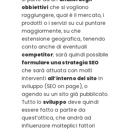
obbiettivi
che si vogliono
raggiungere, qual è il mercato, i
prodotti o i servizi su cui puntare
maggiormente, su che
estensione geografica, tenendo
conto anche di eventuali
competitor
; sarà quindi possibile
formulare una strategia SEO
che sarà attuata con molti
interventi
all’interno del sito
in
sviluppo (SEO on page), o
agendo su un sito già pubblicato.
Tutto lo
sviluppo
deve quindi
essere fatto a partire da
quest’ottica, che andrà ad
influenzare molteplici fattori