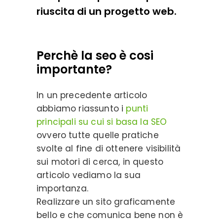
riuscita di un progetto web.
Perchè la seo è cosi
importante?
In un precedente articolo
abbiamo riassunto i
punti
principali su cui si basa la SEO
ovvero tutte quelle pratiche
svolte al fine di ottenere visibilità
sui motori di cerca, in questo
articolo vediamo la sua
importanza.
Realizzare un sito graficamente
bello e che comunica bene non è