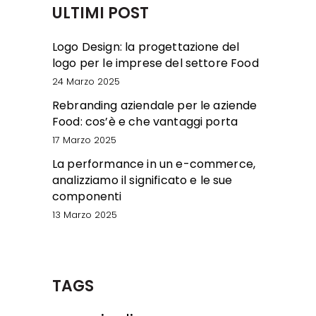
ULTIMI POST
Logo Design: la progettazione del
logo per le imprese del settore Food
24 Marzo 2025
Rebranding aziendale per le aziende
Food: cos’è e che vantaggi porta
17 Marzo 2025
La performance in un e-commerce,
analizziamo il significato e le sue
componenti
13 Marzo 2025
TAGS