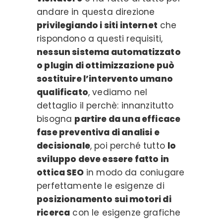
andare in questa direzione
privilegiando i siti internet
che
rispondono a questi requisiti,
nessun sistema automatizzato
o plugin di ottimizzazione può
sostituire l’intervento umano
qualificato
, vediamo nel
dettaglio il perchè: innanzitutto
bisogna
partire da una efficace
fase preventiva di analisi e
decisionale
, poi perché tutto
lo
sviluppo deve essere fatto in
ottica SEO
in modo da coniugare
perfettamente le esigenze di
posizionamento sui motori di
ricerca
con le esigenze grafiche