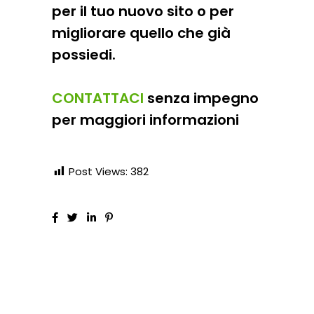
per il tuo nuovo sito o per
migliorare quello che già
possiedi.
CONTATTACI
senza impegno
per maggiori informazioni
Post Views:
382