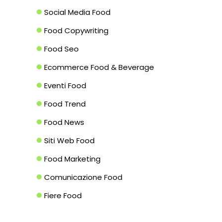
Social Media Food
Food Copywriting
Food Seo
Ecommerce Food & Beverage
Eventi Food
Food Trend
Food News
Siti Web Food
Food Marketing
Comunicazione Food
Fiere Food