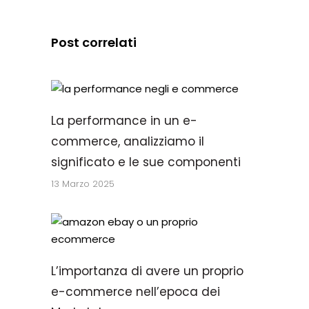
Post correlati
La performance in un e-
commerce, analizziamo il
significato e le sue componenti
13 Marzo 2025
L’importanza di avere un proprio
e-commerce nell’epoca dei