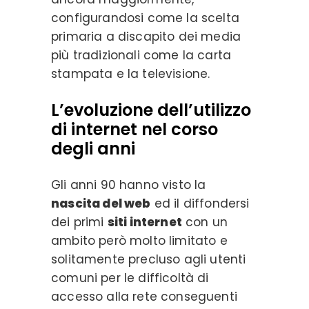
configurandosi come la scelta
primaria a discapito dei media
più tradizionali come la carta
stampata e la televisione.
L’evoluzione dell’utilizzo
di internet nel corso
degli anni
Gli anni 90 hanno visto la
nascita del web
ed il diffondersi
dei primi
siti internet
con un
ambito però molto limitato e
solitamente precluso agli utenti
comuni per le difficoltà di
accesso alla rete conseguenti