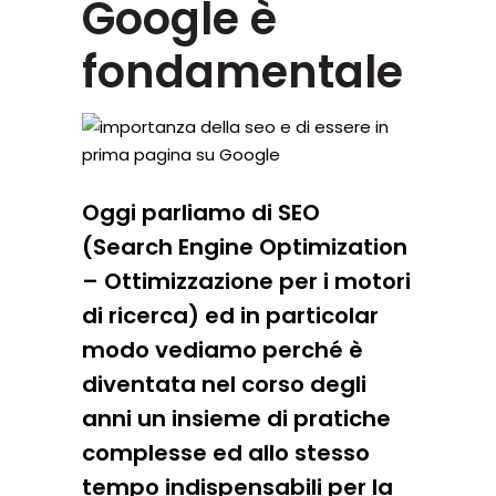
Google è
fondamentale
Oggi parliamo di SEO
(Search Engine Optimization
– Ottimizzazione per i motori
di ricerca) ed in particolar
modo vediamo perché è
diventata nel corso degli
anni un insieme di pratiche
complesse ed allo stesso
tempo indispensabili per la