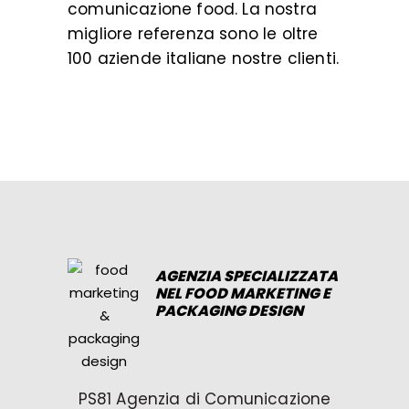
comunicazione food
. La nostra
migliore referenza sono le oltre
100 aziende italiane nostre clienti.
AGENZIA SPECIALIZZATA
NEL FOOD MARKETING E
PACKAGING DESIGN
PS81 Agenzia di Comunicazione