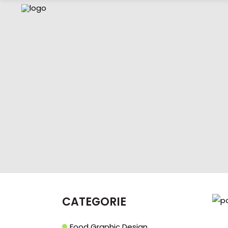
CATEGORIE
Food Graphic Design