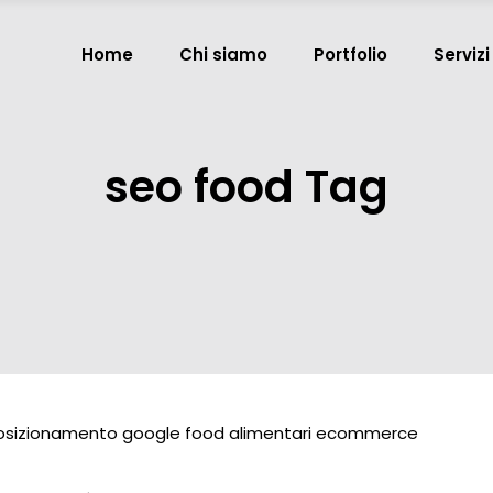
Home
Chi siamo
Portfolio
Servizi
seo food Tag