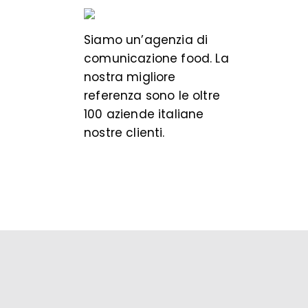
Siamo un’
agenzia di
comunicazione food
. La
nostra migliore
referenza sono le oltre
100 aziende italiane
nostre clienti.