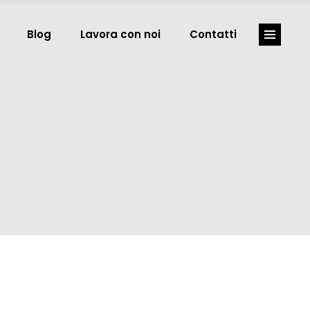
Blog
Lavora con noi
Contatti