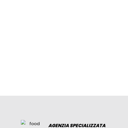
AGENZIA SPECIALIZZATA