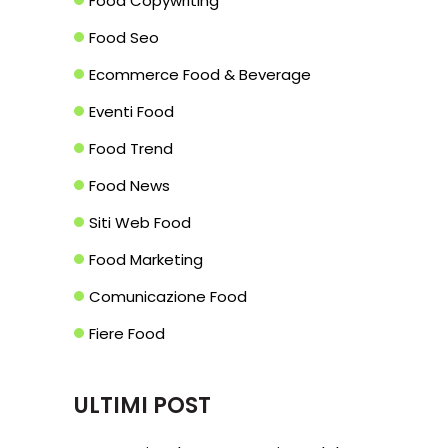
Food Copywriting
Food Seo
Ecommerce Food & Beverage
Eventi Food
Food Trend
Food News
Siti Web Food
Food Marketing
Comunicazione Food
Fiere Food
ULTIMI POST