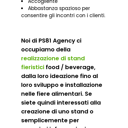
Accogliente
Abbastanza spazioso per
consentire gli incontri con i clienti.
Noi di PS81 Agency ci
occupiamo della
realizzazione di stand
fieristici
food / beverage,
dalla loro ideazione fino al
loro sviluppo e installazione
nelle fiere alimentari. Se
siete quindi interessati alla
creazione di uno stand o
semplicemente per