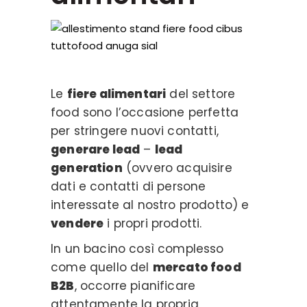
Le
fiere alimentari
del settore
food sono l’occasione perfetta
per stringere nuovi contatti,
generare lead
–
lead
generation
(ovvero acquisire
dati e contatti di persone
interessate al nostro prodotto) e
vendere
i propri prodotti.
In un bacino così complesso
come quello del
mercato food
B2B
, occorre pianificare
attentamente la propria