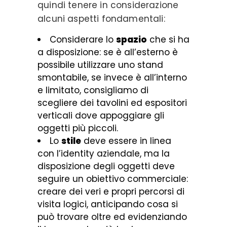
quindi tenere in considerazione
alcuni aspetti fondamentali:
Considerare lo
spazio
che si ha
a disposizione: se è all’esterno è
possibile utilizzare uno stand
smontabile, se invece è all’interno
e limitato, consigliamo di
scegliere dei tavolini ed espositori
verticali dove appoggiare gli
oggetti più piccoli.
Lo
stile
deve essere in linea
con l’identity aziendale, ma la
disposizione degli oggetti deve
seguire un obiettivo commerciale:
creare dei veri e propri percorsi di
visita logici, anticipando cosa si
può trovare oltre ed evidenziando