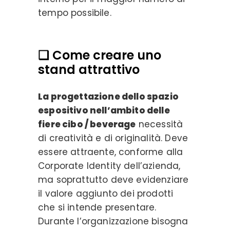
tempo possibile.
❏ Come creare uno
stand attrattivo
La progettazione dello spazio
espositivo nell’ambito delle
fiere cibo / beverage
necessità
di creatività e di originalità. Deve
essere attraente, conforme alla
Corporate Identity dell’azienda,
ma soprattutto deve evidenziare
il valore aggiunto dei prodotti
che si intende presentare.
Durante l’organizzazione bisogna