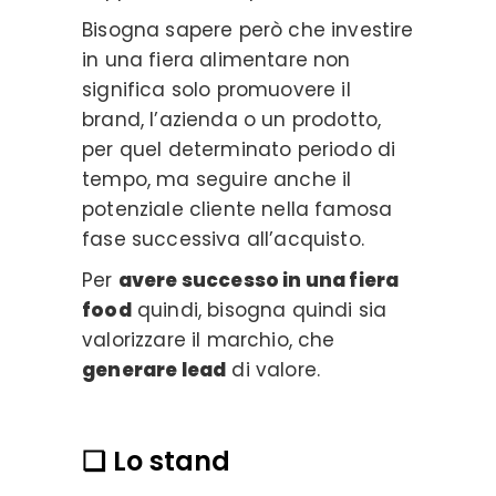
Bisogna sapere però che investire
in una fiera alimentare non
significa solo promuovere il
brand, l’azienda o un prodotto,
per quel determinato periodo di
tempo, ma seguire anche il
potenziale cliente nella famosa
fase successiva all’acquisto.
Per
avere successo in una fiera
food
quindi, bisogna quindi sia
valorizzare il marchio, che
generare lead
di valore.
❏ Lo stand