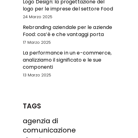
Logo Design: la progettazione del
logo per le imprese del settore Food
24 Marzo 2025
Rebranding aziendale per le aziende
Food: cos’è e che vantaggi porta
17 Marzo 2025
La performance in un e-commerce,
analizziamo il significato e le sue
componenti
13 Marzo 2025
TAGS
agenzia di
comunicazione