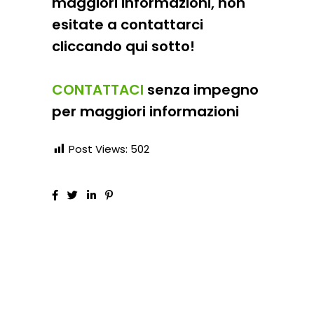
maggiori informazioni, non
esitate a contattarci
cliccando qui sotto!
CONTATTACI
senza impegno
per maggiori informazioni
Post Views:
502