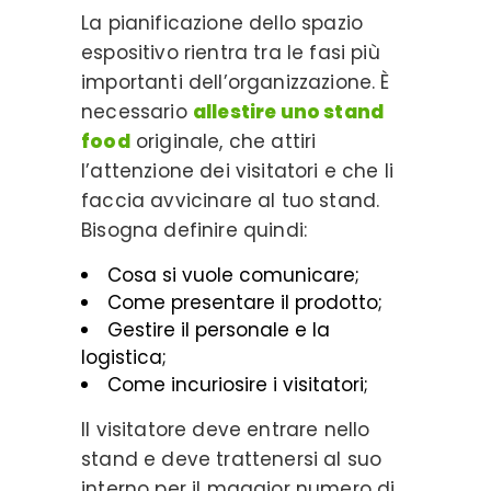
La pianificazione dello spazio
espositivo rientra tra le fasi più
importanti dell’organizzazione. È
necessario
allestire uno stand
food
originale, che attiri
l’attenzione dei visitatori e che li
faccia avvicinare al tuo stand.
Bisogna definire quindi:
Cosa si vuole comunicare;
Come presentare il prodotto;
Gestire il personale e la
logistica;
Come incuriosire i visitatori;
Il visitatore deve entrare nello
stand e deve trattenersi al suo
interno per il maggior numero di