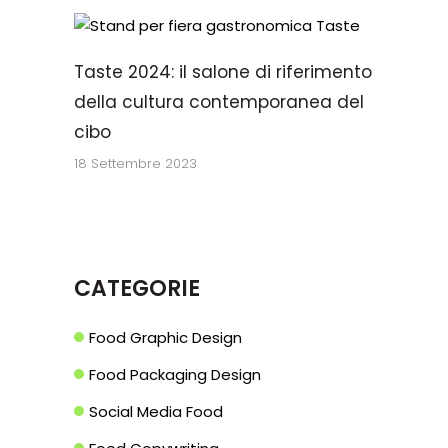
Taste 2024: il salone di riferimento
della cultura contemporanea del
cibo
18 Settembre 2023
CATEGORIE
Food Graphic Design
Food Packaging Design
Social Media Food