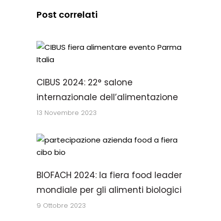
Post correlati
CIBUS 2024: 22° salone
internazionale dell’alimentazione
13 Novembre 2023
BIOFACH 2024: la fiera food leader
mondiale per gli alimenti biologici
9 Ottobre 2023