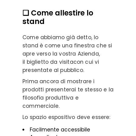
❏ Come allestire lo
stand
Come abbiamo già detto, lo
stand è come una finestra che si
apre verso la vostra Azienda,
il biglietto da visitacon cui vi
presentate al pubblico.
Prima ancora di mostrare i
prodotti presenterai te stesso e la
filosofia produttiva e
commerciale.
Lo spazio espositivo deve essere:
Facilmente accessibile